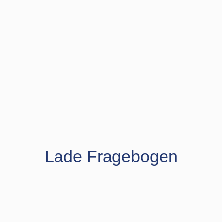
Lade Fragebogen